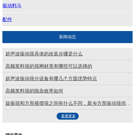
振动料斗
配件
新闻动态
超声波振动筛具体的改装步骤是什么
高频浆料筛的筛网材质有哪些可以选择的
超声波振动筛分设备有哪几个方面优势特点
高频浆料筛的除杂效率如何
旋振筛和方形摇摆筛之间有什么不同，新乡方形振动筛供应商告诉您
查看更多