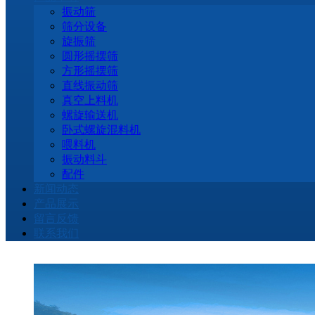
振动筛
筛分设备
旋振筛
圆形摇摆筛
方形摇摆筛
直线振动筛
真空上料机
螺旋输送机
卧式螺旋混料机
喂料机
振动料斗
配件
新闻动态
产品展示
留言反馈
联系我们