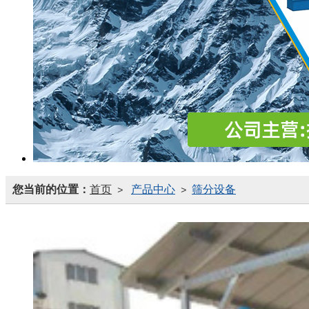
您当前的位置：
首页
产品中心
筛分设备
>
>