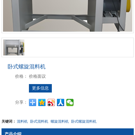
卧式螺旋混料机
价格：
价格面议
更多信息
分享：
关键词：
混料机
卧式混料机
螺旋混料机
卧式螺旋混料机
产品介绍